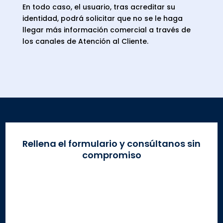
En todo caso, el usuario, tras acreditar su
identidad, podrá solicitar que no se le haga
llegar más información comercial a través de
los canales de Atención al Cliente.
Rellena el formulario y consúltanos sin
compromiso