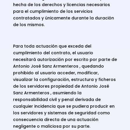
hecha de los derechos y licencias necesarios
para el cumplimiento de los servicios
contratados y únicamente durante la duración
de los mismos.
Para toda actuación que exceda del
cumplimiento del contrato, el usuario
necesitará autorización por escrito por parte de
Antonio José Sanz Armenteros , quedando
prohibido al usuario acceder, modificar,
visualizar la configuración, estructura y ficheros
de los servidores propiedad de Antonio José
Sanz Armenteros , asumiendo la
responsabilidad civil y penal derivada de
cualquier incidencia que se pudiera producir en
los servidores y sistemas de seguridad como
consecuencia directa de una actuación
negligente o maliciosa por su parte.