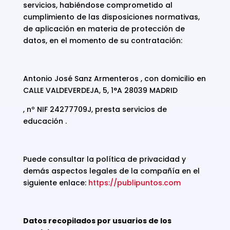
servicios, habiéndose comprometido al
cumplimiento de las disposiciones normativas,
de aplicación en materia de protección de
datos, en el momento de su contratación:
Antonio José Sanz Armenteros , con domicilio en
CALLE VALDEVERDEJA, 5, 1°A 28039 MADRID
, nº NIF 24277709J, presta servicios de
educación .
Puede consultar la política de privacidad y
demás aspectos legales de la compañía en el
siguiente enlace:
https://publipuntos.com
Datos recopilados por usuarios de los