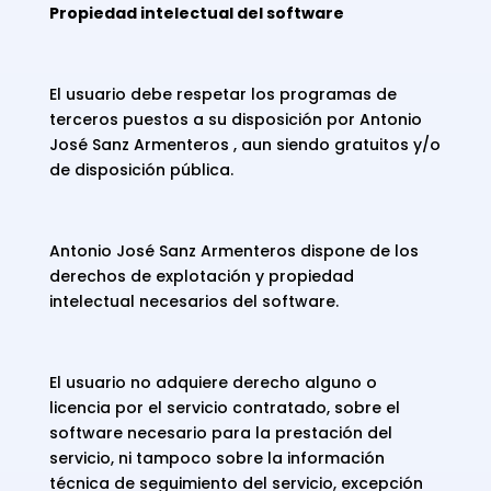
Propiedad intelectual del software
El usuario debe respetar los programas de
terceros puestos a su disposición por Antonio
José Sanz Armenteros , aun siendo gratuitos y/o
de disposición pública.
Antonio José Sanz Armenteros dispone de los
derechos de explotación y propiedad
intelectual necesarios del software.
El usuario no adquiere derecho alguno o
licencia por el servicio contratado, sobre el
software necesario para la prestación del
servicio, ni tampoco sobre la información
técnica de seguimiento del servicio, excepción