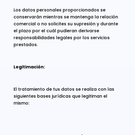
Los datos personales proporcionados se
conservarán mientras se mantenga la relación
comercial o no solicites su supresión y durante
el plazo por el cuál pudieran derivarse
responsabilidades legales por los servicios
prestados.
Legitimación:
El tratamiento de tus datos se realiza con las
siguientes bases jurídicas que legitiman el
mismo: