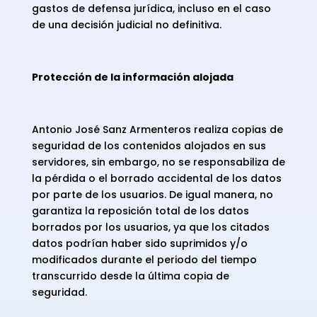
gastos de defensa jurídica, incluso en el caso
de una decisión judicial no definitiva.
Protección de la información alojada
Antonio José Sanz Armenteros realiza copias de
seguridad de los contenidos alojados en sus
servidores, sin embargo, no se responsabiliza de
la pérdida o el borrado accidental de los datos
por parte de los usuarios. De igual manera, no
garantiza la reposición total de los datos
borrados por los usuarios, ya que los citados
datos podrían haber sido suprimidos y/o
modificados durante el periodo del tiempo
transcurrido desde la última copia de
seguridad.