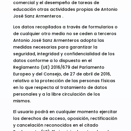
comercial y el desempeño de tareas de
educación otras actividades propias de Antonio
José Sanz Armenteros .
Los datos recopilados a través de formularios o
de cualquier otro medio no se ceden a terceros
Antonio José Sanz Armenteros adopta las
medidas necesarias para garantizar la
seguridad, integridad y confidencialidad de los
datos conforme a lo dispuesto en el
Reglamento (UE) 2016/679 del Parlamento
Europeo y del Consejo, de 27 de abril de 2016,
relativo a la protección de las personas físicas
en lo que respecta al tratamiento de datos
personales y a la libre circulación de los
mismos.
El usuario podrá en cualquier momento ejercitar
los derechos de acceso, oposición, rectificación
y cancelación reconocidos en el citado