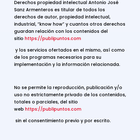
Derechos propiedad intelectual Antonio José
Sanz Armenteros es titular de todos los
derechos de autor, propiedad intelectual,
industrial, “know how” y cuantos otros derechos
guardan relación con los contenidos del
sitio
https://publipuntos.com
y los servicios ofertados en el mismo, así como
de los programas necesarios para su
implementación y la información relacionada.
No se permite la reproducción, publicación y/o
uso no estrictamente privado de los contenidos,
totales o parciales, del sitio
web
https://publipuntos.com
sin el consentimiento previo y por escrito.