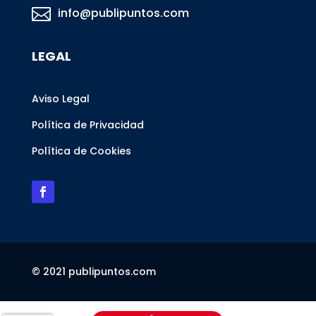

info@publipuntos.com
LEGAL
Aviso Legal
Política de Privacidad
Política de Cookies
© 2021 publipuntos.com