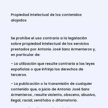
Propiedad intelectual de los contenidos
alojados
Se prohíbe el uso contrario a la legislación
sobre propiedad intelectual de los servicios
prestados por Antonio José Sanz Armenteros y,
en particular de:
– La utilización que resulte contraria a las leyes
españolas o que infrinja los derechos de
terceros.
– La publicación o la transmisión de cualquier
contenido que, a juicio de Antonio José Sanz
Armenteros , resulte violento, obsceno, abusivo,
ilegal, racial, xenófobo o difamatorio.