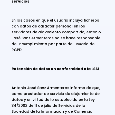
servicios
En los casos en que el usuario incluya ficheros
con datos de carácter personal en los
servidores de alojamiento compartido, Antonio
José Sanz Armenteros no se hace responsable
del incumplimiento por parte del usuario del
RGPD.
Retención de datos en conformidad a la LSSI
Antonio José Sanz Armenteros informa de que,
como prestador de servicio de alojamiento de
datos y en virtud de lo establecido en la Ley
34/2002 de 11 de julio de Servicios de la
Sociedad de la Información y de Comercio