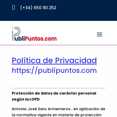

(+34) 650 161 252
Política de Privacidad
https://publipuntos.com
Protección de datos de carácter personal
según la LOPD
Antonio José Sanz Armenteros , en aplicación de
la normativa vigente en materia de protección