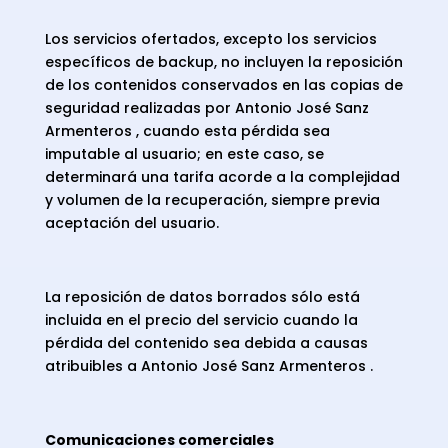
Los servicios ofertados, excepto los servicios
específicos de backup, no incluyen la reposición
de los contenidos conservados en las copias de
seguridad realizadas por Antonio José Sanz
Armenteros , cuando esta pérdida sea
imputable al usuario; en este caso, se
determinará una tarifa acorde a la complejidad
y volumen de la recuperación, siempre previa
aceptación del usuario.
La reposición de datos borrados sólo está
incluida en el precio del servicio cuando la
pérdida del contenido sea debida a causas
atribuibles a Antonio José Sanz Armenteros .
Comunicaciones comerciales