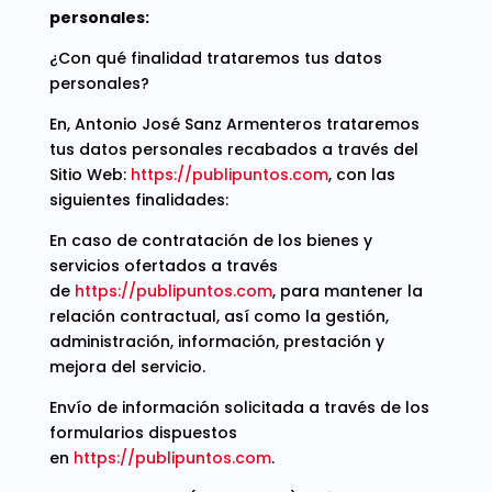
personales:
¿Con qué finalidad trataremos tus datos
personales?
En, Antonio José Sanz Armenteros trataremos
tus datos personales recabados a través del
Sitio Web:
https://publipuntos.com
, con las
siguientes finalidades:
En caso de contratación de los bienes y
servicios ofertados a través
de
https://publipuntos.com
, para mantener la
relación contractual, así como la gestión,
administración, información, prestación y
mejora del servicio.
Envío de información solicitada a través de los
formularios dispuestos
en
https://publipuntos.com
.