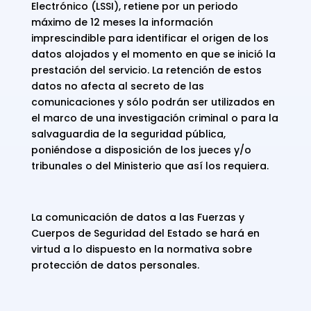
Electrónico (LSSI), retiene por un periodo
máximo de 12 meses la información
imprescindible para identificar el origen de los
datos alojados y el momento en que se inició la
prestación del servicio. La retención de estos
datos no afecta al secreto de las
comunicaciones y sólo podrán ser utilizados en
el marco de una investigación criminal o para la
salvaguardia de la seguridad pública,
poniéndose a disposición de los jueces y/o
tribunales o del Ministerio que así los requiera.
La comunicación de datos a las Fuerzas y
Cuerpos de Seguridad del Estado se hará en
virtud a lo dispuesto en la normativa sobre
protección de datos personales.