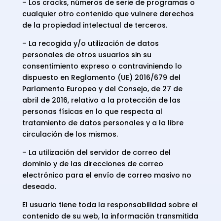
– Los cracks, números de serie de programas o
cualquier otro contenido que vulnere derechos
de la propiedad intelectual de terceros.
– La recogida y/o utilización de datos
personales de otros usuarios sin su
consentimiento expreso o contraviniendo lo
dispuesto en Reglamento (UE) 2016/679 del
Parlamento Europeo y del Consejo, de 27 de
abril de 2016, relativo a la protección de las
personas físicas en lo que respecta al
tratamiento de datos personales y a la libre
circulación de los mismos.
– La utilización del servidor de correo del
dominio y de las direcciones de correo
electrónico para el envío de correo masivo no
deseado.
El usuario tiene toda la responsabilidad sobre el
contenido de su web, la información transmitida