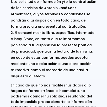
La solicitud de información y/o la contratación
de los servicios de Antonio José Sanz
Armenteros, cuyos términos y condiciones se
pondrán a tu disposición en todo caso, de
forma previa a una eventual contratación.
El consentimiento libre, específico, informado
e inequívoco, en tanto que te informamos
poniendo a tu disposición la presente política
de privacidad, qué tras la lectura de la misma,
en caso de estar conforme, puedes aceptar
mediante una declaración o una clara acción
afirmativa, como el marcado de una casilla
dispuesta al efecto.
En caso de que no nos facilites tus datos o lo
hagas de forma errónea o incompleta, no
podremos atender tu solicitud, resultando del
todo imposible proporcionarte la información