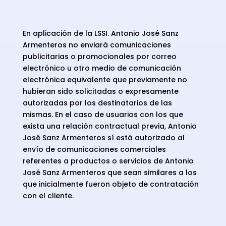
En aplicación de la LSSI. Antonio José Sanz
Armenteros no enviará comunicaciones
publicitarias o promocionales por correo
electrónico u otro medio de comunicación
electrónica equivalente que previamente no
hubieran sido solicitadas o expresamente
autorizadas por los destinatarios de las
mismas. En el caso de usuarios con los que
exista una relación contractual previa, Antonio
José Sanz Armenteros sí está autorizado al
envío de comunicaciones comerciales
referentes a productos o servicios de Antonio
José Sanz Armenteros que sean similares a los
que inicialmente fueron objeto de contratación
con el cliente.