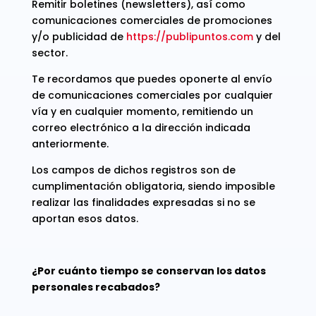
Remitir boletines (newsletters), así como
comunicaciones comerciales de promociones
y/o publicidad de
https://publipuntos.com
y del
sector.
Te recordamos que puedes oponerte al envío
de comunicaciones comerciales por cualquier
vía y en cualquier momento, remitiendo un
correo electrónico a la dirección indicada
anteriormente.
Los campos de dichos registros son de
cumplimentación obligatoria, siendo imposible
realizar las finalidades expresadas si no se
aportan esos datos.
¿Por cuánto tiempo se conservan los datos
personales recabados?