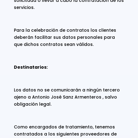
solicitada o llevar a cabo la contratación de los
servicios.
Para la celebración de contratos los clientes
deberán facilitar sus datos personales para
que dichos contratos sean válidos.
Destinatarios:
Los datos no se comunicarán a ningún tercero
ajeno a Antonio José Sanz Armenteros , salvo
obligación legal.
Como encargados de tratamiento, tenemos
contratados a los siguientes proveedores de