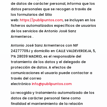
de datos de carácter personal, informa que los
datos personales que se recogen a través de
los formularios del Sitio
web:
https://publipuntos.com
, se incluyen en los
ficheros automatizados específicos de usuarios
de los servicios de Antonio José Sanz
Armenteros .
Antonio José Sanz Armenteros con NIF
24277709J y domicilio en CALLE VALDEVERDEJA, 5,
1°A 28039 MADRID, es el responsable del
tratamiento de los datos y el delegado de
protección de datos. A efectos de
comunicaciones el usuario puede contactar a
través del correo
electrónico
info@publipuntos.com
La recogida y tratamiento automatizado de los
datos de carácter personal tiene como
finalidad el mantenimiento de la relación