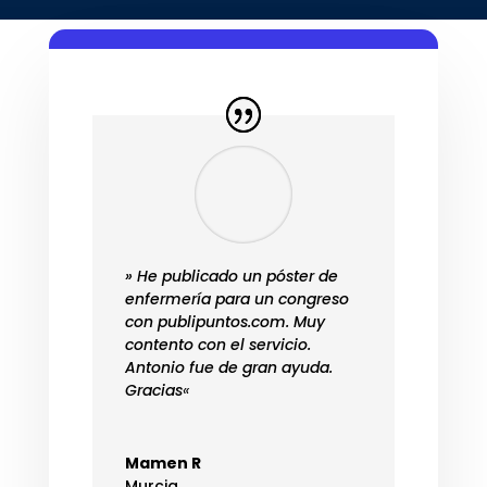
» He publicado un póster de
enfermería para un congreso
con publipuntos.com. Muy
contento con el servicio.
Antonio fue de gran ayuda.
Gracias
«
Mamen R
Murcia