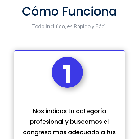
Cómo Funciona
Todo Incluido, es Rápido y Fácil
1
Nos indicas tu categoría
profesional y buscamos el
congreso más adecuado a tus