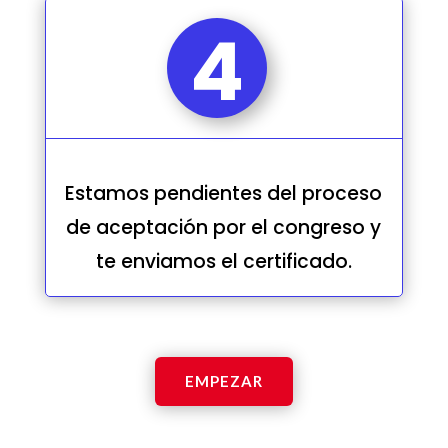
4
Estamos pendientes del proceso
de aceptación por el congreso y
te enviamos el certificado.
EMPEZAR