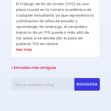
El Trabajo de Fin de Grado (TFG) es una
pieza crucial en la carrera académica de
cualquier estudiante, ya que representa la
culminación de años de estudio y
aprendizaje. Sin embargo, el verdadero
impacto de un TFG puede ir más allá de
las aulas si se decide dar el paso de
publicar TFG en revista.
leer más
« Entradas más antiguas