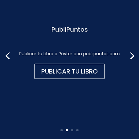
PubliPuntos
Publicar tu Libro o Póster con publipuntos.com
PUBLICAR TU LIBRO