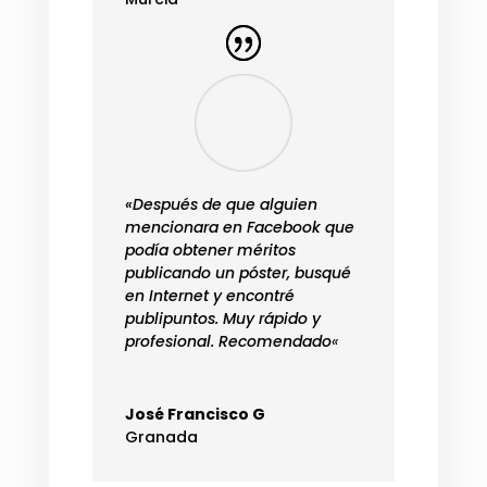
«Después de que alguien
mencionara en Facebook que
podía obtener méritos
publicando un póster, busqué
en Internet y encontré
publipuntos. Muy rápido y
profesional. Recomendado
«
José Francisco G
Granada