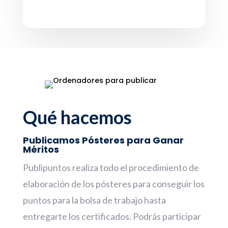
Qué hacemos
Publicamos Pósteres para Ganar
Méritos
Publipuntos realiza todo el procedimiento de
elaboración de los pósteres para conseguir los
puntos para la bolsa de trabajo hasta
entregarte los certificados. Podrás participar