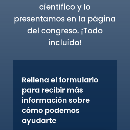
científico y lo
presentamos en la página
del congreso. ¡Todo
incluido!
Rellena el formulario
para recibir más
información sobre
cómo podemos
ayudarte