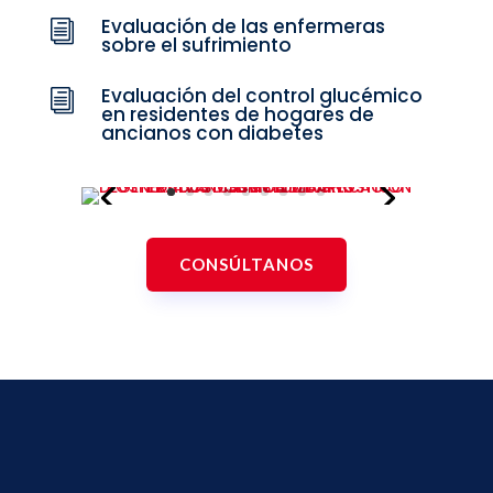
Evaluación de las enfermeras
i
sobre el sufrimiento
Evaluación del control glucémico
i
en residentes de hogares de
ancianos con diabetes
CONSÚLTANOS