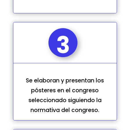
3
Se elaboran y presentan los
pósteres en el congreso
seleccionado siguiendo la
normativa del congreso.