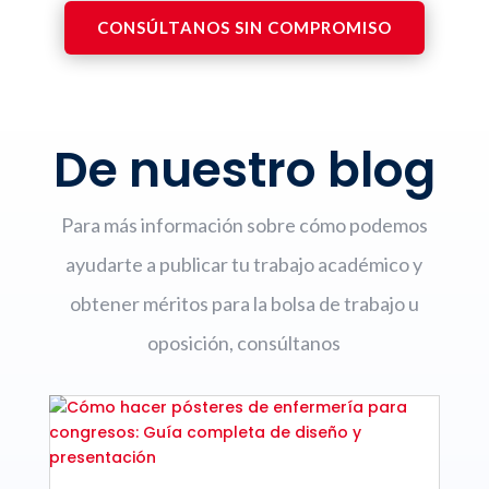
CONSÚLTANOS SIN COMPROMISO
De nuestro blog
Para más información sobre cómo podemos
ayudarte a publicar tu trabajo académico y
obtener méritos para la bolsa de trabajo u
oposición, consúltanos