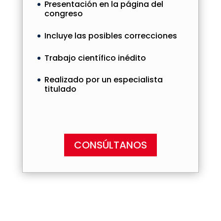
Presentación en la página del
congreso
Incluye las posibles correcciones
Trabajo científico inédito
Realizado por un especialista
titulado
CONSÚLTANOS