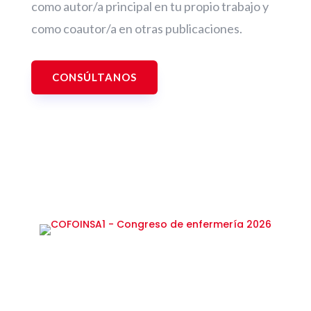
como autor/a principal en tu propio trabajo y
como coautor/a en otras publicaciones.
CONSÚLTANOS