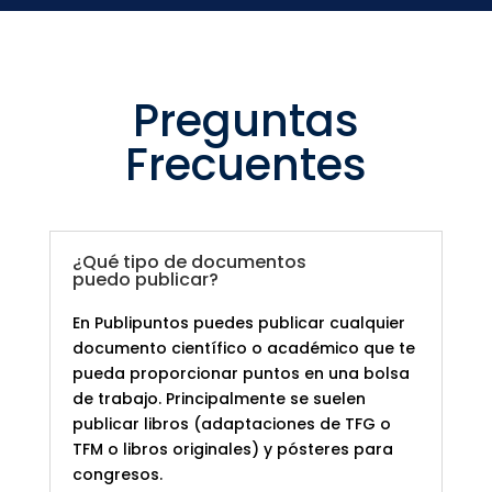
Preguntas
Frecuentes
¿Qué tipo de documentos
puedo publicar?
En Publipuntos puedes publicar cualquier
documento científico o académico que te
pueda proporcionar puntos en una bolsa
de trabajo. Principalmente se suelen
publicar libros (adaptaciones de TFG o
TFM o libros originales) y pósteres para
congresos.