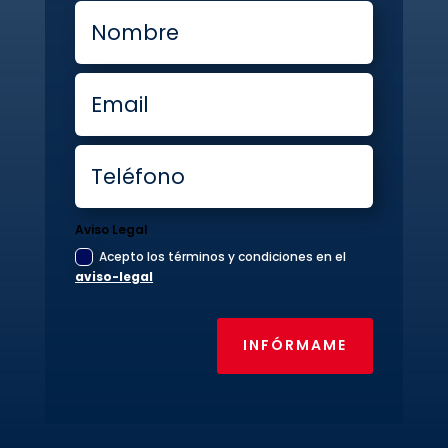
Aviso Legal
Acepto los términos y condiciones en el
aviso-legal
INFÓRMAME