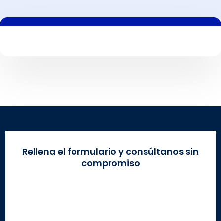
Rellena el formulario y consúltanos sin
compromiso