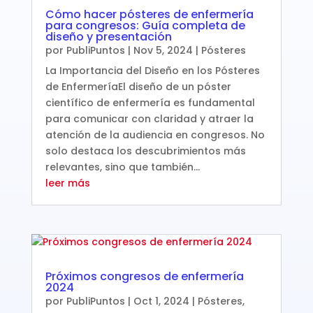
Cómo hacer pósteres de enfermería
para congresos: Guía completa de
diseño y presentación
por
PubliPuntos
|
Nov 5, 2024
|
Pósteres
La Importancia del Diseño en los Pósteres
de EnfermeríaEl diseño de un póster
científico de enfermería es fundamental
para comunicar con claridad y atraer la
atención de la audiencia en congresos. No
solo destaca los descubrimientos más
relevantes, sino que también...
leer más
Próximos congresos de enfermería
2024
por
PubliPuntos
|
Oct 1, 2024
|
Pósteres
,