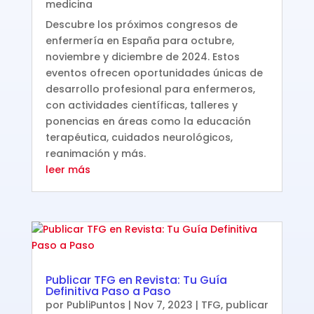
medicina
Descubre los próximos congresos de
enfermería en España para octubre,
noviembre y diciembre de 2024. Estos
eventos ofrecen oportunidades únicas de
desarrollo profesional para enfermeros,
con actividades científicas, talleres y
ponencias en áreas como la educación
terapéutica, cuidados neurológicos,
reanimación y más.
leer más
Publicar TFG en Revista: Tu Guía
Definitiva Paso a Paso
por
PubliPuntos
|
Nov 7, 2023
|
TFG
,
publicar