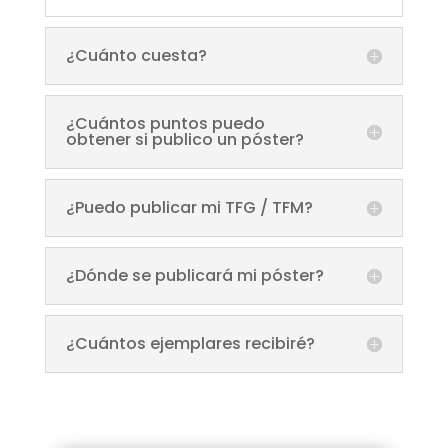
¿Cuánto cuesta?
¿Cuántos puntos puedo
obtener si publico un póster?
¿Puedo publicar mi TFG / TFM?
¿Dónde se publicará mi póster?
¿Cuántos ejemplares recibiré?