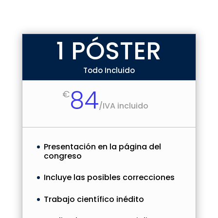
1 PÓSTER
Todo Incluido
84
€
/
IVA incluido
Presentación en la página del
congreso
Incluye las posibles correcciones
Trabajo científico inédito