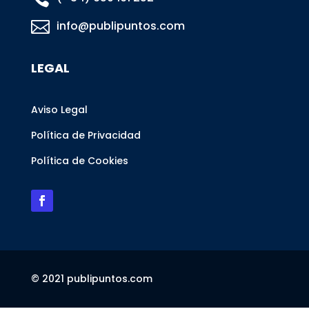

info@publipuntos.com
LEGAL
Aviso Legal
Política de Privacidad
Política de Cookies
© 2021 publipuntos.com