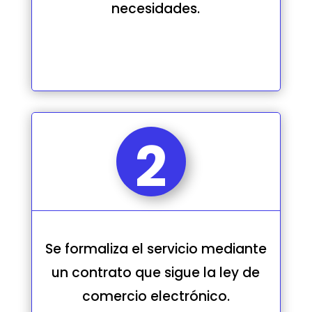
necesidades.
2
Se formaliza el servicio mediante
un contrato que sigue la ley de
comercio electrónico.