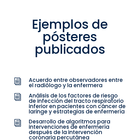
Ejemplos de
pósteres
publicados
Acuerdo entre observadores entre
i
el radiólogo y la enfermera
Análisis de los factores de riesgo
i
de infección del tracto respiratorio
inferior en pacientes con cáncer de
laringe y estrategias de enfermería
Desarrollo de algoritmos para
i
intervenciones de enfermería
después de la intervención
coronaria percutánea