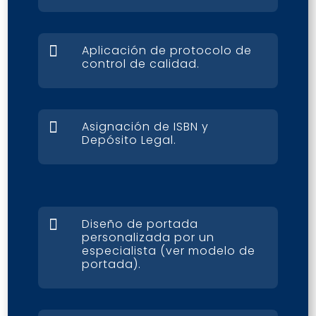

Aplicación de protocolo de
control de calidad.

Asignación de ISBN y
Depósito Legal.

Diseño de portada
personalizada por un
especialista (ver modelo de
portada).