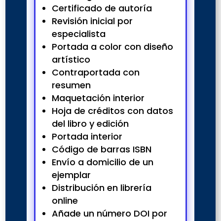
Certificado de autoría
Revisión inicial por
especialista
Portada a color con diseño
artístico
Contraportada con
resumen
Maquetación interior
Hoja de créditos con datos
del libro y edición
Portada interior
Código de barras ISBN
Envío a domicilio de un
ejemplar
Distribución en librería
online
Añade un número DOI por