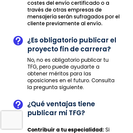
costes del envío certificado o a
través de otras empresas de
mensajería serán sufragados por el
cliente previamente al envío.
¿Es obligatorio publicar el

proyecto fin de carrera?
No, no es obligatorio publicar tu
TFG, pero puede ayudarte a
obtener méritos para las
oposiciones en el futuro. Consulta
la pregunta siguiente.
¿Qué ventajas tiene

publicar mi TFG?
Contribuir a tu especialidad:
Si