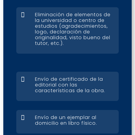

Eliminación de elementos de
la universidad o centro de
estudios (agradecimientos,
logo, declaración de
originalidad, visto bueno del
tutor, etc.).

Envío de certificado de la
editorial con las
características de la obra.

Envío de un ejemplar al
domicilio en libro físico.