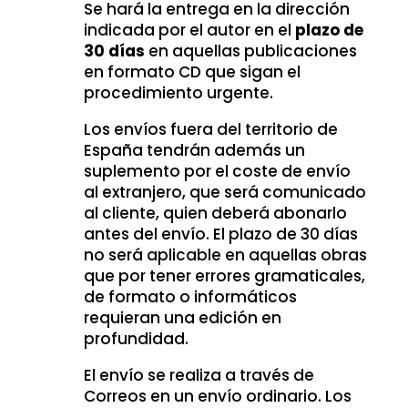
Se hará la entrega en la dirección
indicada por el autor en el
plazo de
30 días
en aquellas publicaciones
en formato CD que sigan el
procedimiento urgente.
Los envíos fuera del territorio de
España tendrán además un
suplemento por el coste de envío
al extranjero, que será comunicado
al cliente, quien deberá abonarlo
antes del envío. El plazo de 30 días
no será aplicable en aquellas obras
que por tener errores gramaticales,
de formato o informáticos
requieran una edición en
profundidad.
El envío se realiza a través de
Correos en un envío ordinario. Los