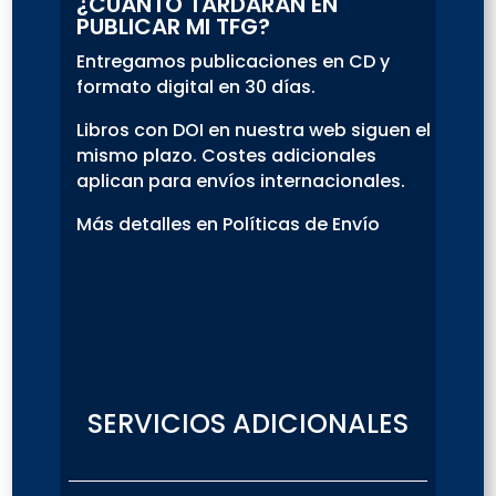
¿CUÁNTO TARDARÁN EN
PUBLICAR MI TFG?
Entregamos publicaciones en CD y
formato digital en 30 días.
Libros con DOI en nuestra web siguen el
mismo plazo. Costes adicionales
aplican para envíos internacionales.
Más detalles en Políticas de Envío
SERVICIOS ADICIONALES