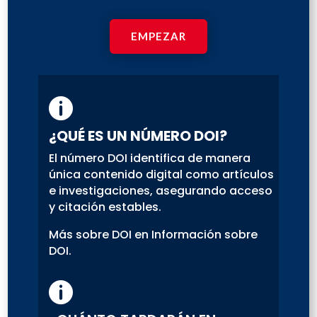
EMPEZAR

¿QUÉ ES UN NÚMERO DOI?
El número DOI identifica de manera
única contenido digital como artículos
e investigaciones, asegurando acceso
y citación estables.
Más sobre DOI en Información sobre
DOI.
