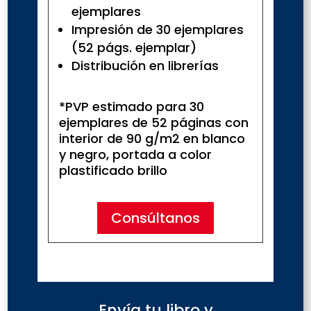
ejemplares
Impresión de 30 ejemplares
(52 págs. ejemplar)
Distribución en librerías
*PVP estimado para 30
ejemplares de 52 páginas con
interior de 90 g/m2 en blanco
y negro, portada a color
plastificado brillo
Consúltanos
Envía tu libro y