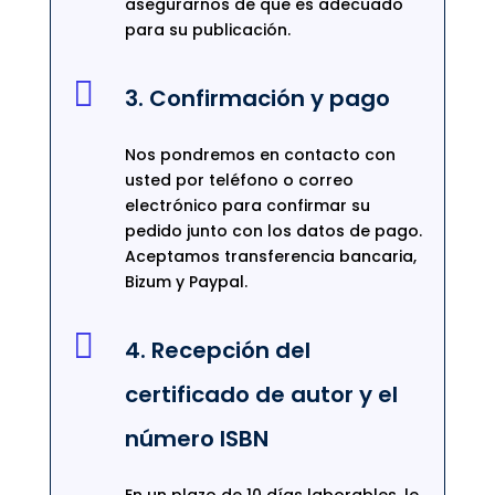
asegurarnos de que es adecuado
para su publicación.

3. Confirmación y pago
Nos pondremos en contacto con
usted por teléfono o correo
electrónico para confirmar su
pedido junto con los datos de pago.
Aceptamos transferencia bancaria,
Bizum y Paypal.

4. Recepción del
certificado de autor y el
número ISBN
En un plazo de 10 días laborables, le