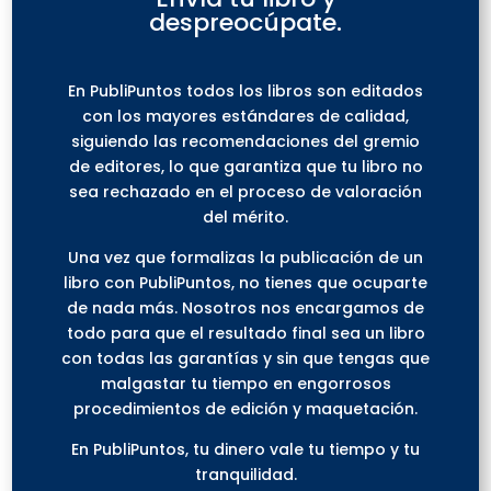
despreocúpate.
En PubliPuntos todos los libros son editados
con los mayores estándares de calidad,
siguiendo las recomendaciones del gremio
de editores, lo que garantiza que tu libro no
sea rechazado en el proceso de valoración
del mérito.
Una vez que formalizas la publicación de un
libro con PubliPuntos, no tienes que ocuparte
de nada más. Nosotros nos encargamos de
todo para que el resultado final sea un libro
con todas las garantías y sin que tengas que
malgastar tu tiempo en engorrosos
procedimientos de edición y maquetación.
En PubliPuntos, tu dinero vale tu tiempo y tu
tranquilidad.