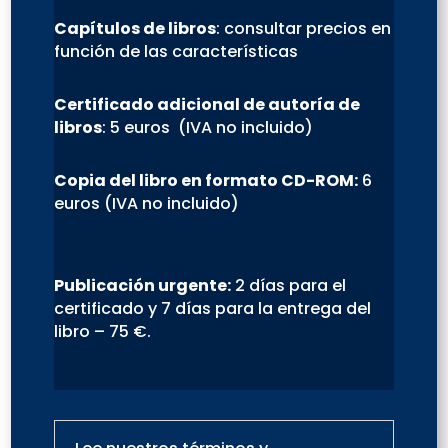
Capítulos de libros
: consultar precios en
función de las características
Certificado adicional de autoría de
libros
: 5 euros (IVA no incluido)
Copia del libro en formato CD-ROM:
6
euros (IVA no incluido)
Publicación urgente:
2 días para el
certificado y 7 días para la entrega del
libro – 75 €.