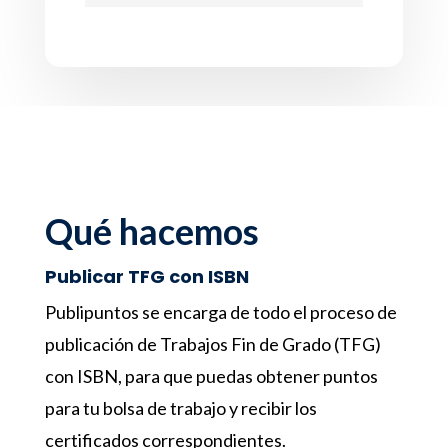
Qué hacemos
Publicar TFG con ISBN
Publipuntos se encarga de todo el proceso de
publicación de Trabajos Fin de Grado (TFG)
con ISBN, para que puedas obtener puntos
para tu bolsa de trabajo y recibir los
certificados correspondientes.