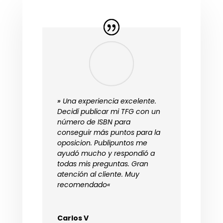
»
Una experiencia excelente.
Decidí publicar mi TFG con un
número de ISBN para
conseguir más puntos para la
oposicion. Publipuntos me
ayudó mucho y respondió a
todas mis preguntas. Gran
atención al cliente. Muy
recomendado
«
Carlos V