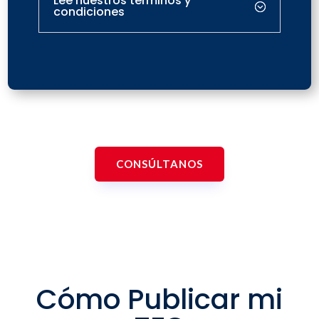
Lee nuestros términos y
condiciones
CONSÚLTANOS
Cómo Publicar mi