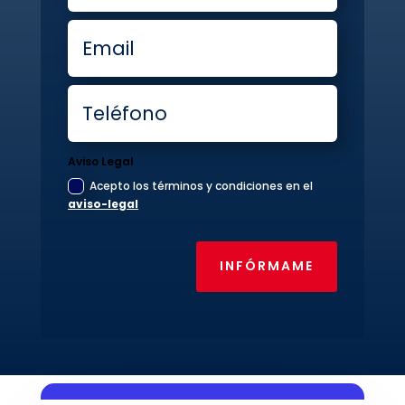
Aviso Legal
Acepto los términos y condiciones en el
aviso-legal
INFÓRMAME