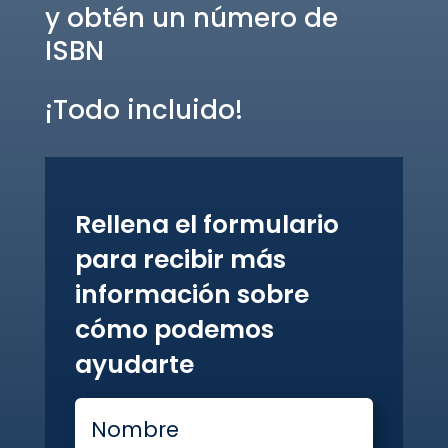
y obtén un número de
ISBN
¡Todo incluido!
Rellena el formulario
para recibir más
información sobre
cómo podemos
ayudarte