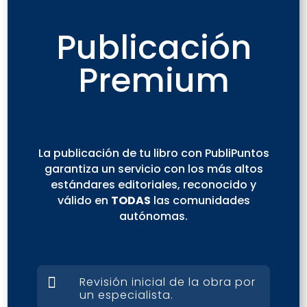
Publicación
Premium
La publicación de tu libro con PubliPuntos
garantiza un servicio con los más altos
estándares editoriales, reconocido y
válido en
TODAS
las comunidades
autónomas.

Revisión inicial de la obra por
un especialista.