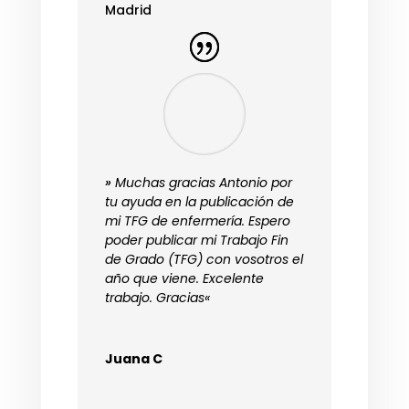
Madrid
»
Muchas gracias Antonio por
tu ayuda en la publicación de
mi TFG de enfermería. Espero
poder publicar mi Trabajo Fin
de Grado (TFG) con vosotros el
año que viene. Excelente
trabajo. Gracias
«
Juana C