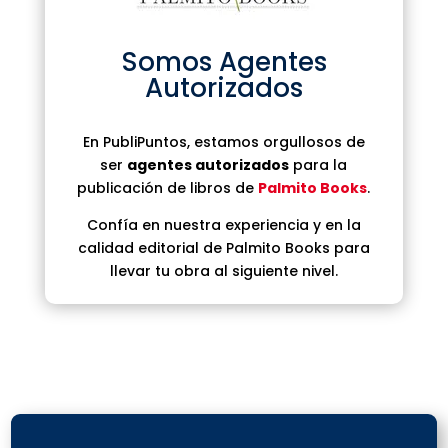
Somos Agentes
Autorizados
En PubliPuntos, estamos orgullosos de
ser
agentes autorizados
para la
publicación de libros de
Palmito Books
.
Confía en nuestra experiencia y en la
calidad editorial de Palmito Books para
llevar tu obra al siguiente nivel.