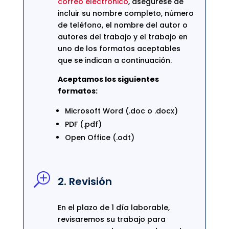
correo electrónico
, asegúrese de
incluir su nombre completo, número
de teléfono, el nombre del autor o
autores del trabajo y el trabajo en
uno de los formatos aceptables
que se indican a continuación.
Aceptamos los siguientes
formatos:
Microsoft Word (.doc o .docx)
PDF (.pdf)
Open Office (.odt)
T
2. Revisión
En el plazo de 1 día laborable,
revisaremos su trabajo para