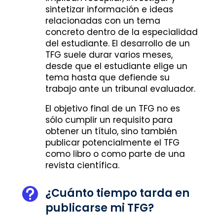
sintetizar información e ideas
relacionadas con un tema
concreto dentro de la especialidad
del estudiante. El desarrollo de un
TFG suele durar varios meses,
desde que el estudiante elige un
tema hasta que defiende su
trabajo ante un tribunal evaluador.
El objetivo final de un TFG no es
sólo cumplir un requisito para
obtener un título, sino también
publicar potencialmente el TFG
como libro o como parte de una
revista científica.
¿Cuánto tiempo tarda en

publicarse mi TFG?