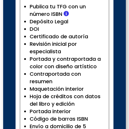
Publica tu TFG con un
número ISBN

Depósito Legal
DOI
Certificado de autoría
Revisión inicial por
especialista
Portada y contraportada a
color con diseño artístico
Contraportada con
resumen
Maquetación interior
Hoja de créditos con datos
del libro y edición
Portada interior
Código de barras ISBN
Envío a domicilio de 5