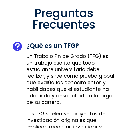
Preguntas
Frecuentes
¿Qué es un TFG?

Un Trabajo Fin de Grado (TFG) es
un trabajo escrito que todo
estudiante universitario debe
realizar, y sirve como prueba global
que evalúa los conocimientos y
habilidades que el estudiante ha
adquirido y desarrollado a lo largo
de su carrera.
Los TFG suelen ser proyectos de
investigación originales que
implican recopilar, investigar y