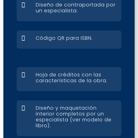

Diseño de contraportada por
un especialista.

Código QR para ISBN.

Hoja de créditos con las
características de la obra.

Diseño y maquetación
interior completos por un
especialista (ver modelo de
libro).