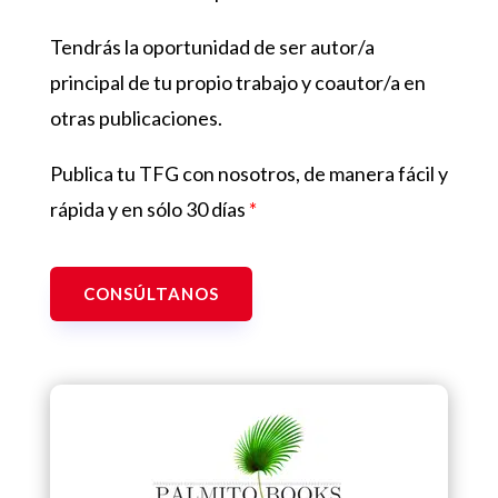
Tendrás la oportunidad de ser autor/a
principal de tu propio trabajo y coautor/a en
otras publicaciones.
Publica tu TFG con nosotros, de manera fácil y
rápida y en sólo 30 días
*
CONSÚLTANOS