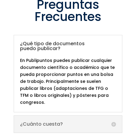
Preguntas
Frecuentes
¿Qué tipo de documentos
puedo publicar?
En Publipuntos puedes publicar cualquier
documento científico o académico que te
pueda proporcionar puntos en una bolsa
de trabajo. Principalmente se suelen
publicar libros (adaptaciones de TFG o
TFM o libros originales) y pósteres para
congresos.
¿Cuánto cuesta?