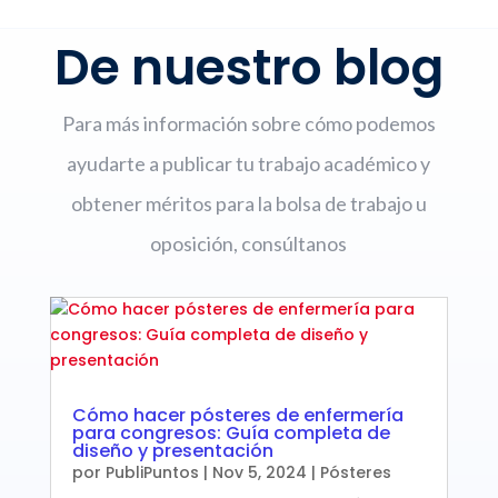
De nuestro blog
Para más información sobre cómo podemos
ayudarte a publicar tu trabajo académico y
obtener méritos para la bolsa de trabajo u
oposición, consúltanos
Cómo hacer pósteres de enfermería
para congresos: Guía completa de
diseño y presentación
por
PubliPuntos
|
Nov 5, 2024
|
Pósteres