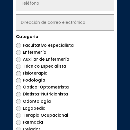
Categoría
Facultativo especialista
Enfermería
Auxiliar de Enfermería
Técnico Especialista
Fisioterapia
Podología
Óptico-Optometrista
Dietista-Nutricionista
Odontología
Logopedia
Terapia Ocupacional
Farmacia
Celador