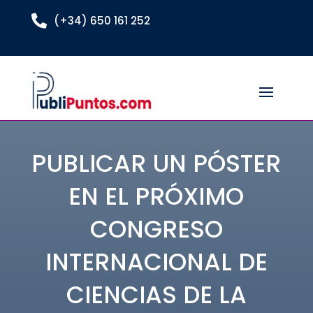

(+34) 650 161 252
PUBLICAR UN PÓSTER
EN EL PRÓXIMO
CONGRESO
INTERNACIONAL DE
CIENCIAS DE LA