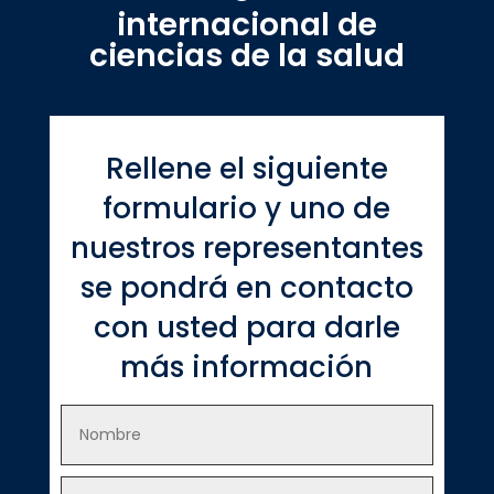
internacional de
ciencias de la salud
Rellene el siguiente
formulario y uno de
nuestros representantes
se pondrá en contacto
con usted para darle
más información