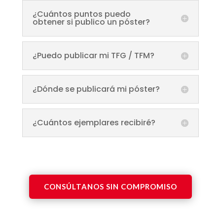
¿Cuántos puntos puedo
obtener si publico un póster?
¿Puedo publicar mi TFG / TFM?
¿Dónde se publicará mi póster?
¿Cuántos ejemplares recibiré?
CONSÚLTANOS SIN COMPROMISO