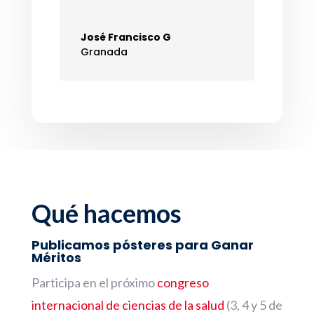
José Francisco G
Granada
Qué hacemos
Publicamos pósteres para Ganar
Méritos
Participa en el próximo
congreso
internacional de ciencias de la salud
(3, 4 y 5 de