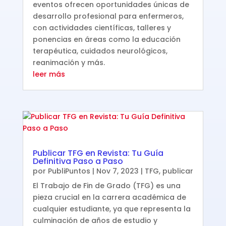
eventos ofrecen oportunidades únicas de
desarrollo profesional para enfermeros,
con actividades científicas, talleres y
ponencias en áreas como la educación
terapéutica, cuidados neurológicos,
reanimación y más.
leer más
Publicar TFG en Revista: Tu Guía
Definitiva Paso a Paso
por
PubliPuntos
|
Nov 7, 2023
|
TFG
,
publicar
El Trabajo de Fin de Grado (TFG) es una
pieza crucial en la carrera académica de
cualquier estudiante, ya que representa la
culminación de años de estudio y