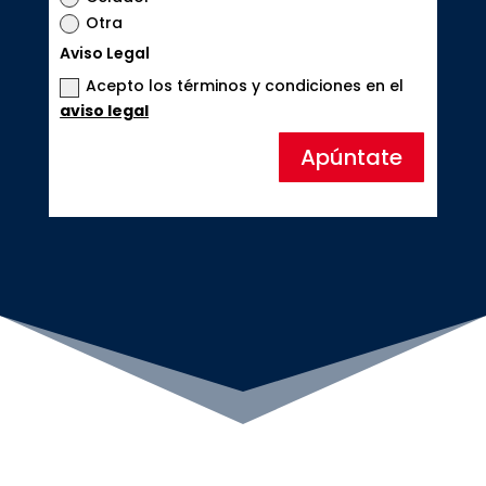
Otra
Aviso Legal
Acepto los términos y condiciones en el
aviso legal
Apúntate