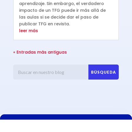
aprendizaje. Sin embargo, el verdadero
impacto de un TFG puede ir más allá de
las aulas si se decide dar el paso de
publicar TFG en revista.
leer más
« Entradas más antiguas