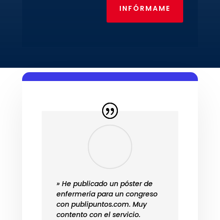
INFÓRMAME
» He publicado un póster de
enfermería para un congreso
con publipuntos.com. Muy
contento con el servicio.