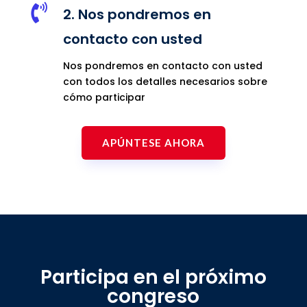

2. Nos pondremos en
contacto con usted
Nos pondremos en contacto con usted
con todos los detalles necesarios sobre
cómo participar
APÚNTESE AHORA
Participa en el próximo
congreso