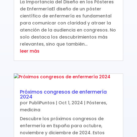
La Importancia del Diseño en los Pósteres
de EnfermeríaEl diseño de un póster
científico de enfermería es fundamental
para comunicar con claridad y atraer la
atención de la audiencia en congresos. No
solo destaca los descubrimientos más
relevantes, sino que también...
leer más
Próximos congresos de enfermería
2024
por
PubliPuntos
|
Oct 1, 2024
|
Pósteres
,
medicina
Descubre los próximos congresos de
enfermería en España para octubre,
noviembre y diciembre de 2024. Estos