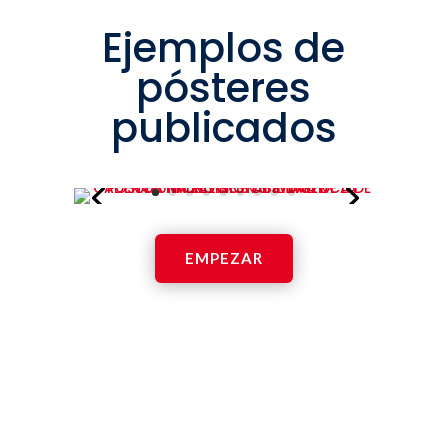
Ejemplos de
pósteres
publicados
EMPEZAR