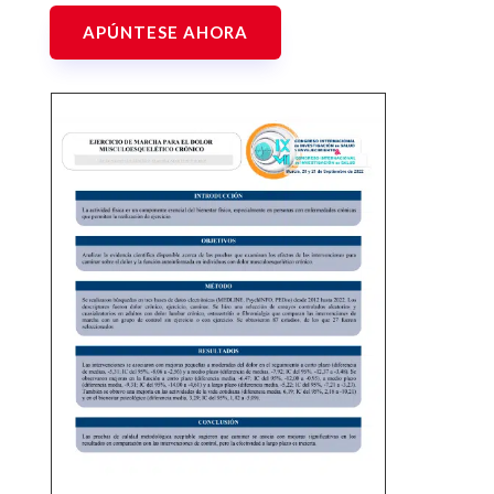
APÚNTESE AHORA