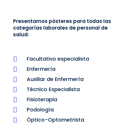
Presentamos pósteres para todas las
categorías laborales de personal de
salud:
Facultativo especialista

Enfermería

Auxiliar de Enfermería

Técnico Especialista

Fisioterapia

Podología

Óptico-Optometrista
