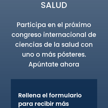
SALUD
Participa en el próximo
congreso internacional de
ciencias de la salud con
uno o más pósteres.
Apúntate ahora
Rellena el formulario
para recibir más