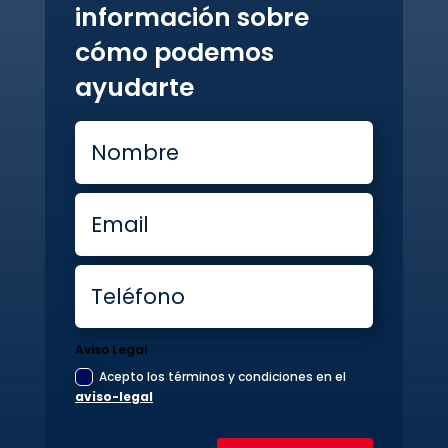
información sobre
cómo podemos
ayudarte
Aviso Legal
Acepto los términos y condiciones en el
aviso-legal