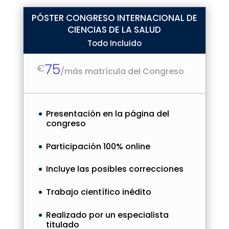
PÓSTER CONGRESO INTERNACIONAL DE
CIENCIAS DE LA SALUD
Todo Incluido
75
€
/
más matrícula del Congreso
Presentación en la página del
congreso
Participación 100% online
Incluye las posibles correcciones
Trabajo científico inédito
Realizado por un especialista
titulado