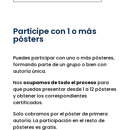
Participe con 1 o más
pósters
Puedes participar con uno o más pósteres,
formando parte de un grupo o bien con
autoría única.
Nos
ocupamos de todo el proceso
para
que puedas presentar desde 1 a 12 pósteres
y obtener los correspondientes
certificados.
Solo cobramos por el póster de primera
autoría. La participación en el resto de
pósteres es gratis.