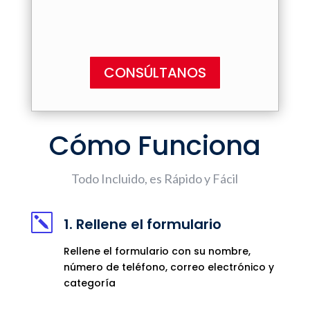
CONSÚLTANOS
Cómo Funciona
Todo Incluido, es Rápido y Fácil
k
1. Rellene el formulario
Rellene el formulario con su nombre,
número de teléfono, correo electrónico y
categoría