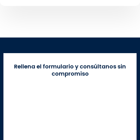
Rellena el formulario y consúltanos sin
compromiso