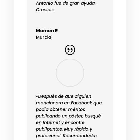
Antonio fue de gran ayuda.
Gracias
«
Mamen R
Murcia
«Después de que alguien
mencionara en Facebook que
podía obtener méritos
publicando un póster, busqué
en Internet y encontré
publipuntos. Muy rápido y
profesional. Recomendado
«