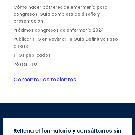
Cómo hacer pósteres de enfermería para
congresos: Guía completa de diseño y
presentación
Próximos congresos de enfermería 2024
Publicar TFG en Revista: Tu Guía Definitiva Paso
a Paso
TFGs publicados
Póster TFG
Comentarios recientes
Rellena el formulario y consúltanos sin