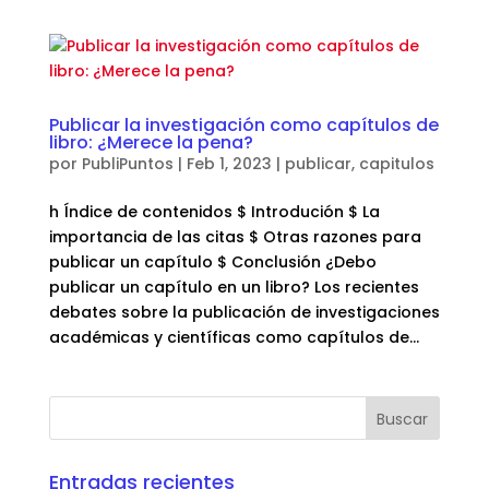
Publicar la investigación como capítulos de
libro: ¿Merece la pena?
por
PubliPuntos
|
Feb 1, 2023
|
publicar
,
capitulos
h Índice de contenidos $ Introdución $ La
importancia de las citas $ Otras razones para
publicar un capítulo $ Conclusión ¿Debo
publicar un capítulo en un libro? Los recientes
debates sobre la publicación de investigaciones
académicas y científicas como capítulos de...
Entradas recientes