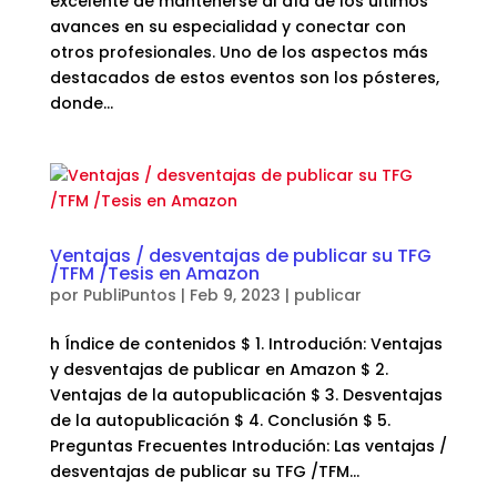
excelente de mantenerse al día de los últimos
avances en su especialidad y conectar con
otros profesionales. Uno de los aspectos más
destacados de estos eventos son los pósteres,
donde...
Ventajas / desventajas de publicar su TFG
/TFM /Tesis en Amazon
por
PubliPuntos
|
Feb 9, 2023
|
publicar
h Índice de contenidos $ 1. Introdución: Ventajas
y desventajas de publicar en Amazon $ 2.
Ventajas de la autopublicación $ 3. Desventajas
de la autopublicación $ 4. Conclusión $ 5.
Preguntas Frecuentes Introdución: Las ventajas /
desventajas de publicar su TFG /TFM...