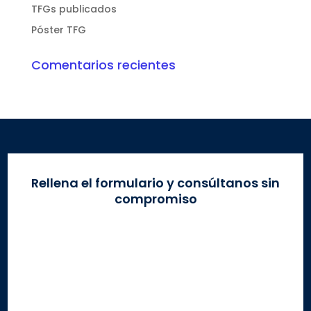
TFGs publicados
Póster TFG
Comentarios recientes
Rellena el formulario y consúltanos sin
compromiso