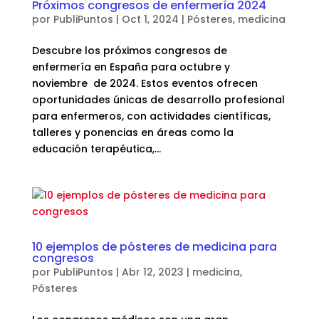
Próximos congresos de enfermería 2024
por
PubliPuntos
|
Oct 1, 2024
|
Pósteres
,
medicina
Descubre los próximos congresos de
enfermería en España para octubre y
noviembre de 2024. Estos eventos ofrecen
oportunidades únicas de desarrollo profesional
para enfermeros, con actividades científicas,
talleres y ponencias en áreas como la
educación terapéutica,...
10 ejemplos de pósteres de medicina para
congresos
por
PubliPuntos
|
Abr 12, 2023
|
medicina
,
Pósteres