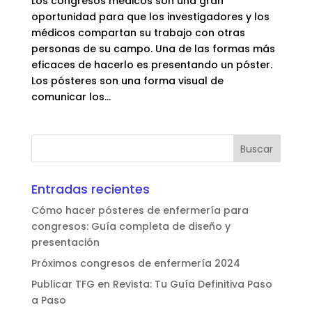
Los congresos médicos son una gran
oportunidad para que los investigadores y los
médicos compartan su trabajo con otras
personas de su campo. Una de las formas más
eficaces de hacerlo es presentando un póster.
Los pósteres son una forma visual de
comunicar los...
Entradas recientes
Cómo hacer pósteres de enfermería para
congresos: Guía completa de diseño y
presentación
Próximos congresos de enfermería 2024
Publicar TFG en Revista: Tu Guía Definitiva Paso
a Paso