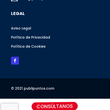
LEGAL
Aviso Legal
Política de Privacidad
Política de Cookies
© 2021 publipuntos.com
CONSÚLTANOS