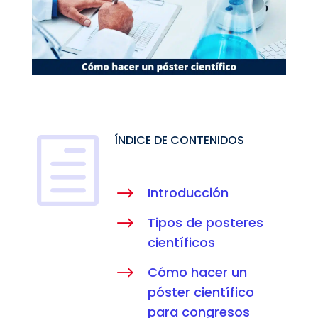
ÍNDICE DE CONTENIDOS
h
$
Introducción
$
Tipos de posteres
científicos
$
Cómo hacer un
póster científico
para congresos