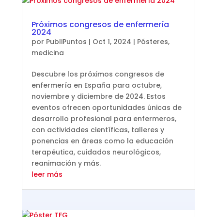
Próximos congresos de enfermería
2024
por
PubliPuntos
|
Oct 1, 2024
|
Pósteres
,
medicina
Descubre los próximos congresos de
enfermería en España para octubre,
noviembre y diciembre de 2024. Estos
eventos ofrecen oportunidades únicas de
desarrollo profesional para enfermeros,
con actividades científicas, talleres y
ponencias en áreas como la educación
terapéutica, cuidados neurológicos,
reanimación y más.
leer más