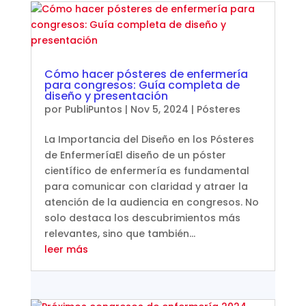
Cómo hacer pósteres de enfermería
para congresos: Guía completa de
diseño y presentación
por
PubliPuntos
|
Nov 5, 2024
|
Pósteres
La Importancia del Diseño en los Pósteres
de EnfermeríaEl diseño de un póster
científico de enfermería es fundamental
para comunicar con claridad y atraer la
atención de la audiencia en congresos. No
solo destaca los descubrimientos más
relevantes, sino que también...
leer más