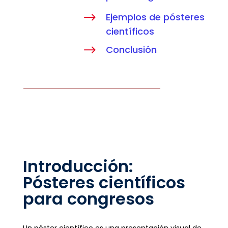
$
Ejemplos de pósteres
científicos
$
Conclusión
Introducción:
Pósteres científicos
para congresos