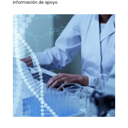
información de apoyo.