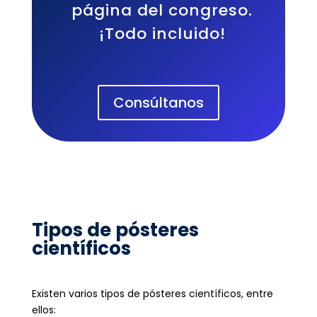
página del congreso.
¡Todo incluido!
Consúltanos
Tipos de pósteres
científicos
Existen varios tipos de pósteres científicos, entre
ellos: