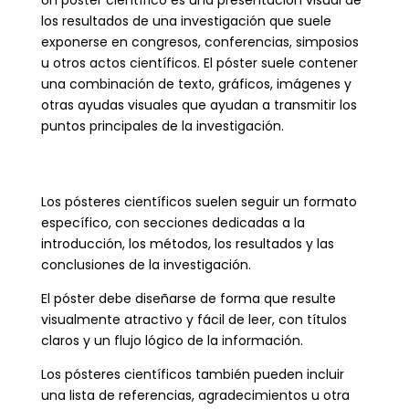
Un póster científico es una presentación visual de
los resultados de una investigación que suele
exponerse en congresos, conferencias, simposios
u otros actos científicos. El póster suele contener
una combinación de texto, gráficos, imágenes y
otras ayudas visuales que ayudan a transmitir los
puntos principales de la investigación.
Los pósteres científicos suelen seguir un formato
específico, con secciones dedicadas a la
introducción, los métodos, los resultados y las
conclusiones de la investigación.
El póster debe diseñarse de forma que resulte
visualmente atractivo y fácil de leer, con títulos
claros y un flujo lógico de la información.
Los pósteres científicos también pueden incluir
una lista de referencias, agradecimientos u otra