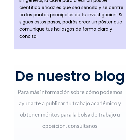
En general, la clave para crear un póster
científico eficaz es que sea sencillo y se centre
en los puntos principales de tu investigación. Si
sigues estos pasos, podrás crear un póster que
comunique tus hallazgos de forma clara y
concisa.
De nuestro blog
Para más información sobre cómo podemos
ayudarte a publicar tu trabajo académico y
obtener méritos para la bolsa de trabajo u
oposición, consúltanos