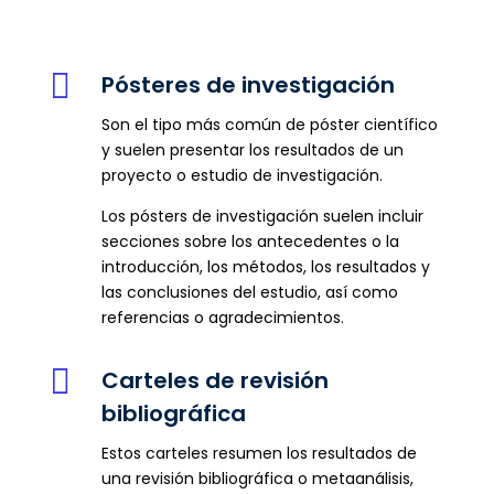

Pósteres de investigación
Son el tipo más común de póster científico
y suelen presentar los resultados de un
proyecto o estudio de investigación.
Los pósters de investigación suelen incluir
secciones sobre los antecedentes o la
introducción, los métodos, los resultados y
las conclusiones del estudio, así como
referencias o agradecimientos.

Carteles de revisión
bibliográfica
Estos carteles resumen los resultados de
una revisión bibliográfica o metaanálisis,