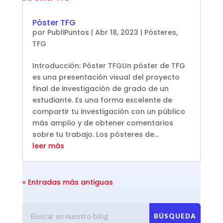
Póster TFG
por
PubliPuntos
|
Abr 18, 2023
|
Pósteres
,
TFG
Introducción: Póster TFGUn póster de TFG
es una presentación visual del proyecto
final de investigación de grado de un
estudiante. Es una forma excelente de
compartir tu investigación con un público
más amplio y de obtener comentarios
sobre tu trabajo. Los pósteres de...
leer más
« Entradas más antiguas