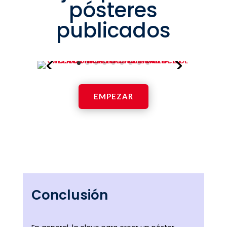
pósteres
publicados
EMPEZAR
Conclusión