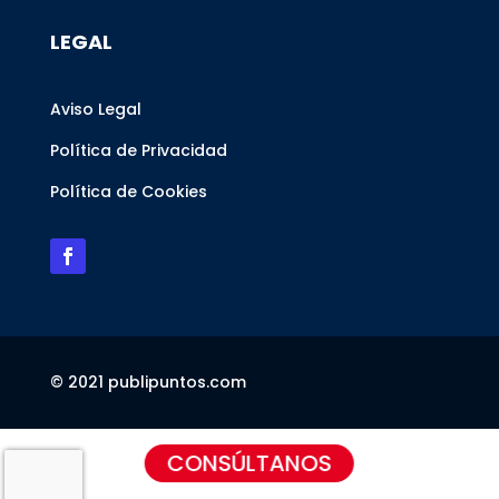
LEGAL
Aviso Legal
Política de Privacidad
Política de Cookies
© 2021 publipuntos.com
CONSÚLTANOS