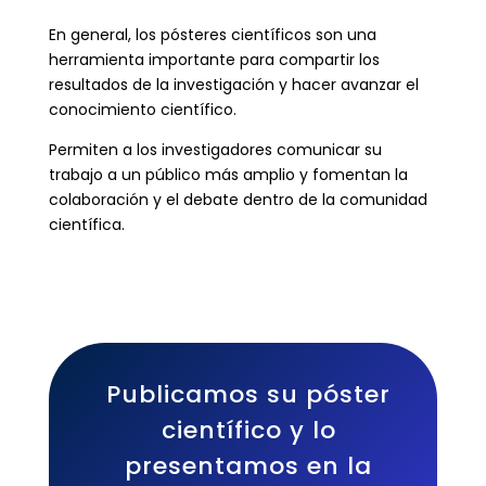
En general, los pósteres científicos son una
herramienta importante para compartir los
resultados de la investigación y hacer avanzar el
conocimiento científico.
Permiten a los investigadores comunicar su
trabajo a un público más amplio y fomentan la
colaboración y el debate dentro de la comunidad
científica.
Publicamos su póster
científico y lo
presentamos en la