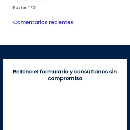
Póster TFG
Comentarios recientes
Rellena el formulario y consúltanos sin
compromiso