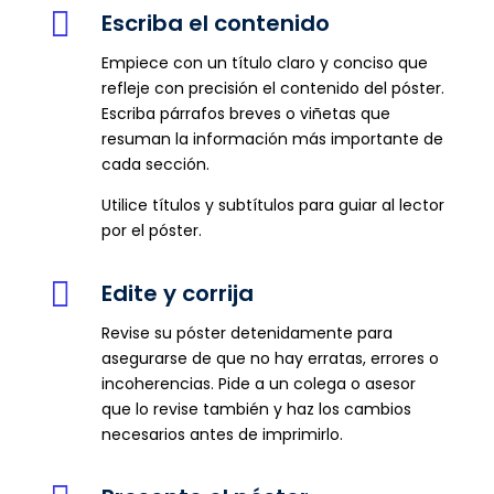

Escriba el contenido
Empiece con un título claro y conciso que
refleje con precisión el contenido del póster.
Escriba párrafos breves o viñetas que
resuman la información más importante de
cada sección.
Utilice títulos y subtítulos para guiar al lector
por el póster.

Edite y corrija
Revise su póster detenidamente para
asegurarse de que no hay erratas, errores o
incoherencias.
Pide a un colega o asesor
que lo revise también y haz los cambios
necesarios antes de imprimirlo.