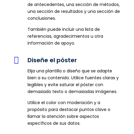
de antecedentes, una sección de métodos,
una sección de resultados y una sección de
conclusiones.
También puede incluir una lista de
referencias, agradecimientos u otra
información de apoyo.

Diseñe el póster
Elija una plantilla o diseño que se adapte
bien a su contenido. Utilice fuentes claras y
legibles y evite saturar el póster con
demasiado texto o demasiadas imágenes.
Utilice el color con moderación y a
propósito para destacar puntos clave o
llamar la atención sobre aspectos
específicos de sus datos.