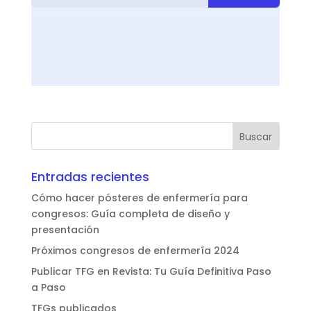
Entradas recientes
Cómo hacer pósteres de enfermería para
congresos: Guía completa de diseño y
presentación
Próximos congresos de enfermería 2024
Publicar TFG en Revista: Tu Guía Definitiva Paso
a Paso
TFGs publicados