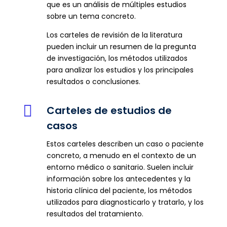
que es un análisis de múltiples estudios
sobre un tema concreto.
Los carteles de revisión de la literatura
pueden incluir un resumen de la pregunta
de investigación, los métodos utilizados
para analizar los estudios y los principales
resultados o conclusiones.

Carteles de estudios de
casos
Estos carteles describen un caso o paciente
concreto, a menudo en el contexto de un
entorno médico o sanitario. Suelen incluir
información sobre los antecedentes y la
historia clínica del paciente, los métodos
utilizados para diagnosticarlo y tratarlo, y los
resultados del tratamiento.