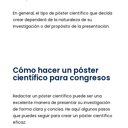
En general, el tipo de póster científico que decida
crear dependerá de la naturaleza de su
investigación o del propósito de la presentación.
Cómo hacer un póster
científico para congresos
Redactar un póster científico puede ser una
excelente manera de presentar su investigación
de forma clara y concisa. He aquí algunos pasos
que puedes seguir para crear un póster científico
eficaz: