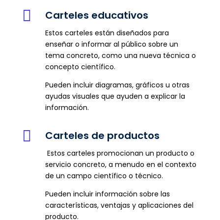

Carteles educativos
Estos carteles están diseñados para
enseñar o informar al público sobre un
tema concreto, como una nueva técnica o
concepto científico.
Pueden incluir diagramas, gráficos u otras
ayudas visuales que ayuden a explicar la
información.

Carteles de productos
Estos carteles promocionan un producto o
servicio concreto, a menudo en el contexto
de un campo científico o técnico.
Pueden incluir información sobre las
características, ventajas y aplicaciones del
producto.