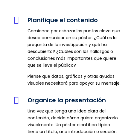

Planifique el contenido
Comience por esbozar los puntos clave que
desea comunicar en su póster. ¿Cuál es la
pregunta de la investigación y qué ha
descubierto? ¿Cuáles son los hallazgos o
conclusiones más importantes que quiere
que se lleve el público?
Piense qué datos, gráficos y otras ayudas
visuales necesitará para apoyar su mensaje.

Organice la presentación
Una vez que tenga una idea clara del
contenido, decida cómo quiere organizarlo
visualmente. Un póster científico típico
tiene un título, una introducción o sección