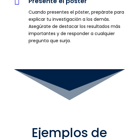

Presente el póster
Cuando presentes el póster, prepárate para
explicar tu investigación a los demás.
Asegúrate de destacar los resultados más
importantes y de responder a cualquier
pregunta que surja.
Ejemplos de